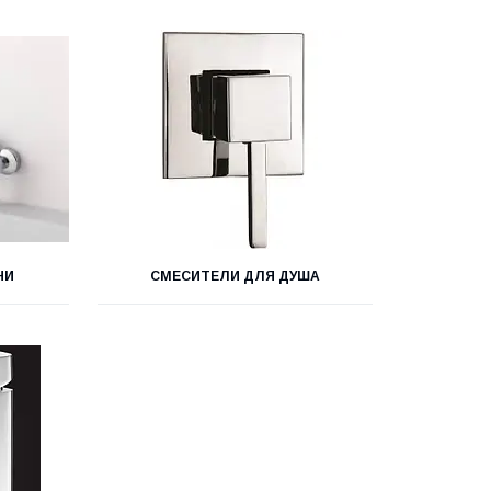
НИ
СМЕСИТЕЛИ ДЛЯ ДУША