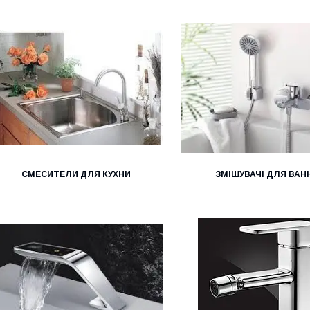
СМЕСИТЕЛИ ДЛЯ КУХНИ
ЗМІШУВАЧІ ДЛЯ ВАН