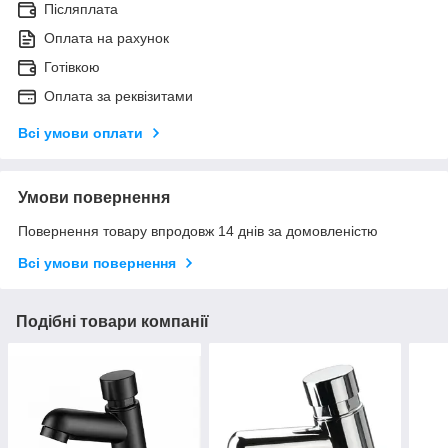
Післяплата
Оплата на рахунок
Готівкою
Оплата за реквізитами
Всі умови оплати
Умови повернення
Повернення товару впродовж 14 днів за домовленістю
Всі умови повернення
Подібні товари компанії