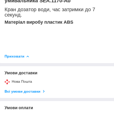
умивальника SEA.1170-Ab
Кран дозатор води, час затримки до 7
секунд.
Матеріал виробу пластик ABS
Приховати
Умови доставки
Нова Пошта
Всі умови доставки
Умови оплати