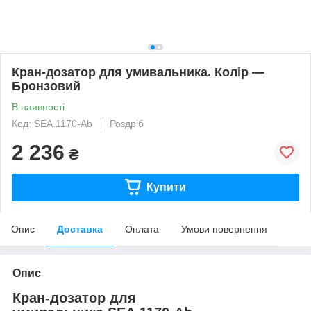
Кран-дозатор для умивальника. Колір —
Бронзовий
В наявності
Код: SEA.1170-Ab
Роздріб
2 236
₴
Купити
Опис
Доставка
Оплата
Умови повернення
Опис
Кран-дозатор для