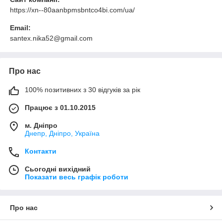
https://xn--80aanbpmsbntco4bi.com/ua/
Email:
santex.nika52@gmail.com
Про нас
100% позитивних з 30 відгуків за рік
Працює з 01.10.2015
м. Дніпро
Днепр, Дніпро, Україна
Контакти
Сьогодні вихідний
Показати весь графік роботи
Про нас