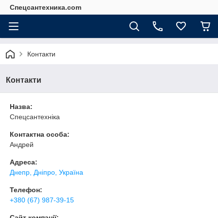
Спецсантехника.com
Контакти
Контакти
Назва:
Спецсантехніка
Контактна особа:
Андрей
Адреса:
Днепр, Дніпро, Україна
Телефон:
+380 (67) 987-39-15
Сайт компанії: