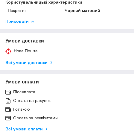
Користувальницькі характеристики
Покриття
Чорний матовий
Приховати
Умови доставки
Нова Пошта
Всі умови доставки
Умови оплати
Післяплата
Оплата на рахунок
Готівкою
Оплата за реквізитами
Всі умови оплати