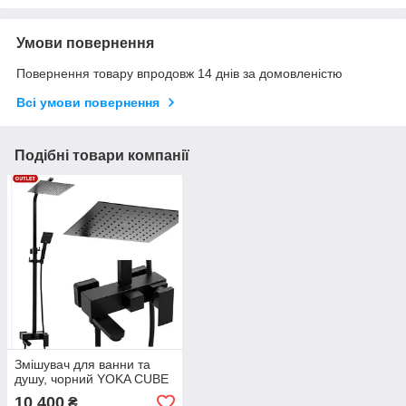
Умови повернення
Повернення товару впродовж 14 днів за домовленістю
Всі умови повернення
Подібні товари компанії
Змішувач для ванни та
душу, чорний YOKA CUBE
10 400
₴