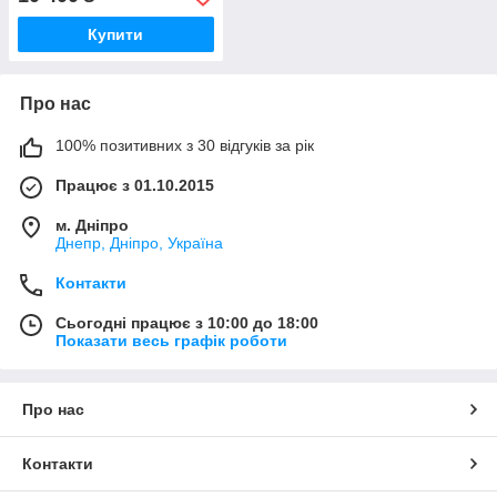
Купити
Про нас
100% позитивних з 30 відгуків за рік
Працює з 01.10.2015
м. Дніпро
Днепр, Дніпро, Україна
Контакти
Сьогодні працює з 10:00 до 18:00
Показати весь графік роботи
Про нас
Контакти