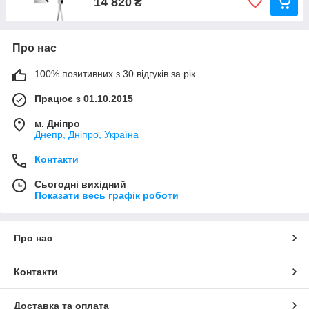
14 820
₴
Про нас
100% позитивних з 30 відгуків за рік
Працює з 01.10.2015
м. Дніпро
Днепр, Дніпро, Україна
Контакти
Сьогодні вихідний
Показати весь графік роботи
Про нас
Контакти
Доставка та оплата