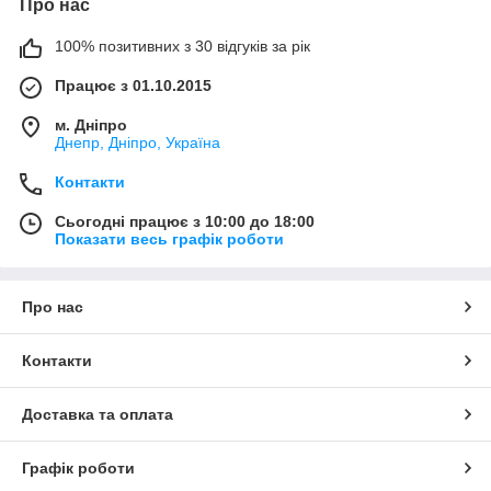
Про нас
100% позитивних з 30 відгуків за рік
Працює з 01.10.2015
м. Дніпро
Днепр, Дніпро, Україна
Контакти
Сьогодні працює з 10:00 до 18:00
Показати весь графік роботи
Про нас
Контакти
Доставка та оплата
Графік роботи