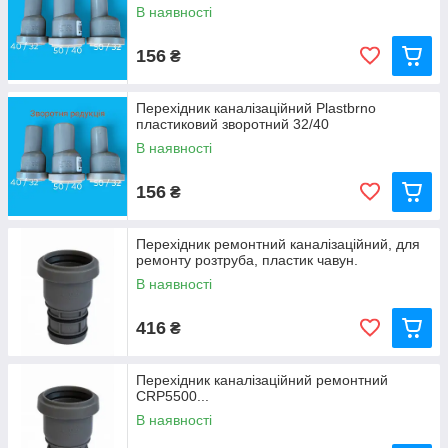
В наявності
156
₴
Перехідник каналізаційний Plastbrno
пластиковий зворотний 32/40
В наявності
156
₴
Перехідник ремонтний каналізаційний, для
ремонту розтруба, пластик чавун.
В наявності
416
₴
Перехідник каналізаційний ремонтний
CRP5500...
В наявності