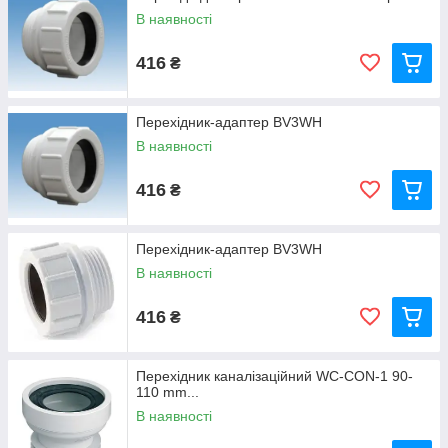
В наявності
416
₴
Перехідник-адаптер BV3WH
В наявності
416
₴
Перехідник-адаптер BV3WH
В наявності
416
₴
Перехідник каналізаційний WC-CON-1 90-
110 mm...
В наявності