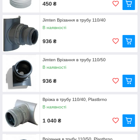
450
₴
Jimten Врізання в трубу 110/40
В наявності
936
₴
Jimten Врізання в трубу 110/50
В наявності
936
₴
Врізка в трубу 110/40, Plastbrno
В наявності
1 040
₴
Врізання в трубу 110/50, Plastbrno