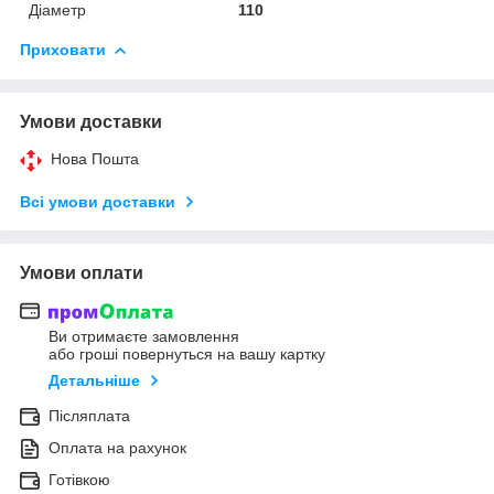
Діаметр
110
Приховати
Умови доставки
Нова Пошта
Всі умови доставки
Умови оплати
Ви отримаєте замовлення
або гроші повернуться на вашу картку
Детальніше
Післяплата
Оплата на рахунок
Готівкою