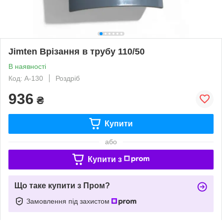
Jimten Врізання в трубу 110/50
В наявності
Код: A-130
Роздріб
936
₴
Купити
або
Купити з
Що таке купити з Пром?
Замовлення під захистом