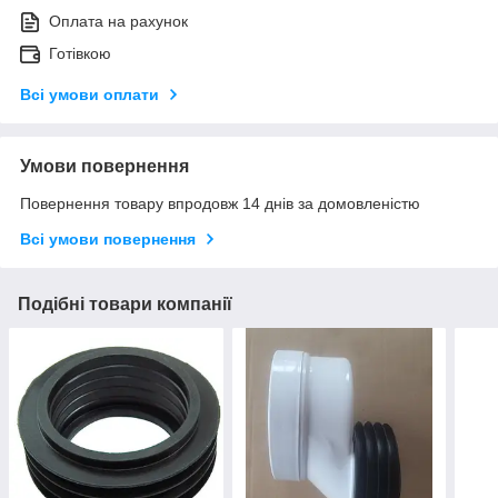
Оплата на рахунок
Готівкою
Всі умови оплати
Умови повернення
Повернення товару впродовж 14 днів за домовленістю
Всі умови повернення
Подібні товари компанії