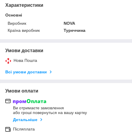
Характеристики
Основні
Виробник
NOVA
Країна виробник
Туреччина
Умови доставки
Нова Пошта
Всі умови доставки
Умови оплати
Ви отримаєте замовлення
або гроші повернуться на вашу картку
Детальніше
Післяплата