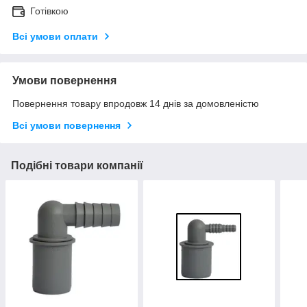
Готівкою
Всі умови оплати
Умови повернення
Повернення товару впродовж 14 днів за домовленістю
Всі умови повернення
Подібні товари компанії