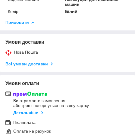
машин
Колір
Білий
Приховати
Умови доставки
Нова Пошта
Всі умови доставки
Умови оплати
Ви отримаєте замовлення
або гроші повернуться на вашу картку
Детальніше
Післяплата
Оплата на рахунок