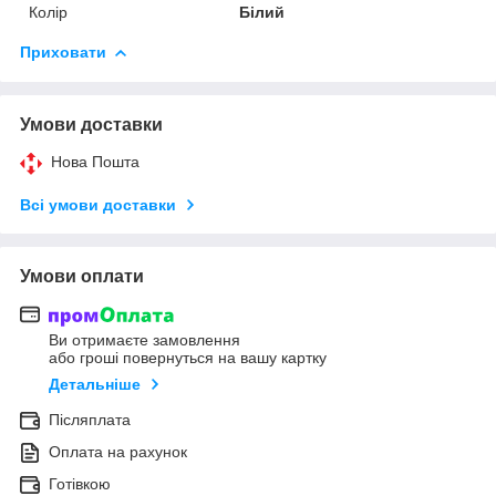
Колір
Білий
Приховати
Умови доставки
Нова Пошта
Всі умови доставки
Умови оплати
Ви отримаєте замовлення
або гроші повернуться на вашу картку
Детальніше
Післяплата
Оплата на рахунок
Готівкою