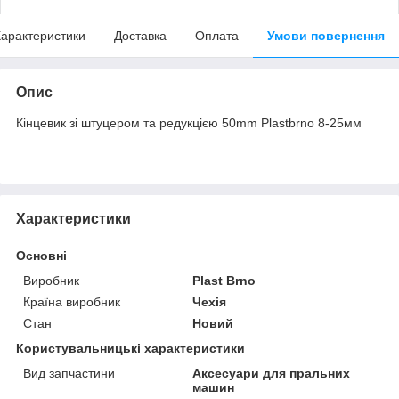
арактеристики
Доставка
Оплата
Умови повернення
Опис
Кінцевик зі штуцером та редукцією 50mm Plastbrno 8-25мм
Характеристики
Основні
Виробник
Plast Brno
Країна виробник
Чехія
Стан
Новий
Користувальницькі характеристики
Вид запчастини
Аксесуари для пральних
машин