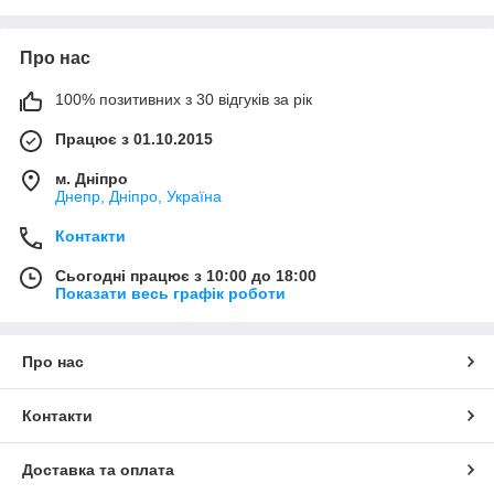
Про нас
100% позитивних з 30 відгуків за рік
Працює з 01.10.2015
м. Дніпро
Днепр, Дніпро, Україна
Контакти
Сьогодні працює з 10:00 до 18:00
Показати весь графік роботи
Про нас
Контакти
Доставка та оплата