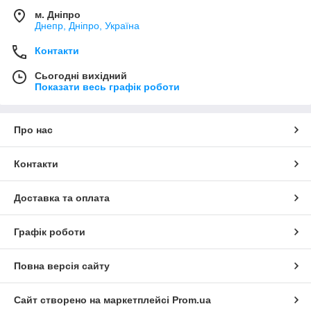
м. Дніпро
Днепр, Дніпро, Україна
Контакти
Сьогодні вихідний
Показати весь графік роботи
Про нас
Контакти
Доставка та оплата
Графік роботи
Повна версія сайту
Сайт створено на маркетплейсі
Prom.ua