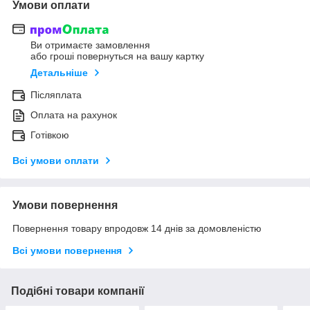
Умови оплати
Ви отримаєте замовлення
або гроші повернуться на вашу картку
Детальніше
Післяплата
Оплата на рахунок
Готівкою
Всі умови оплати
Умови повернення
Повернення товару впродовж 14 днів за домовленістю
Всі умови повернення
Подібні товари компанії