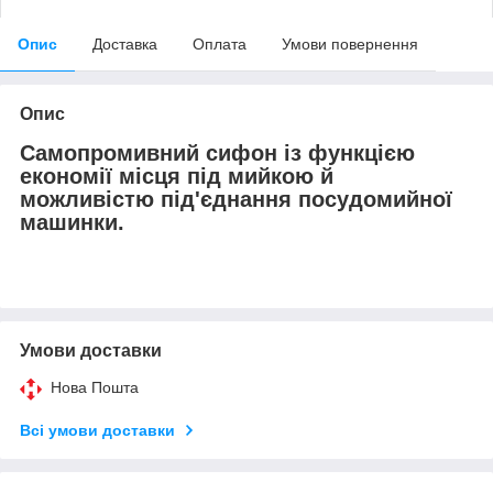
Опис
Доставка
Оплата
Умови повернення
Опис
Самопромивний сифон із функцією
економії місця під мийкою й
можливістю під'єднання посудомийної
машинки.
Умови доставки
Нова Пошта
Всі умови доставки