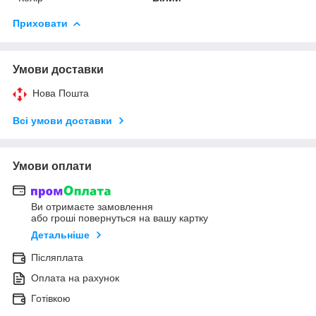
Приховати
Умови доставки
Нова Пошта
Всі умови доставки
Умови оплати
Ви отримаєте замовлення
або гроші повернуться на вашу картку
Детальніше
Післяплата
Оплата на рахунок
Готівкою