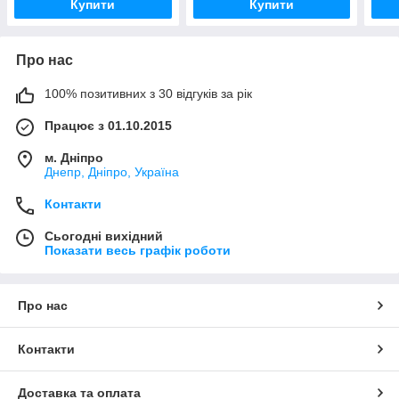
Купити
Купити
Про нас
100% позитивних з 30 відгуків за рік
Працює з 01.10.2015
м. Дніпро
Днепр, Дніпро, Україна
Контакти
Сьогодні вихідний
Показати весь графік роботи
Про нас
Контакти
Доставка та оплата