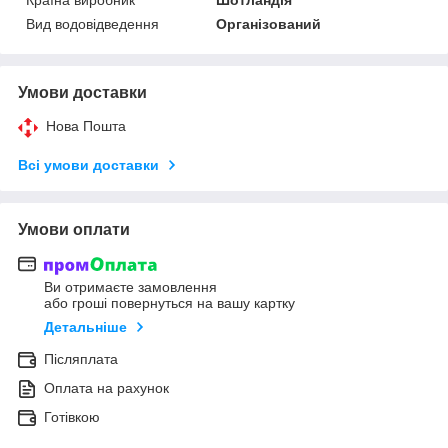
Вид водовідведення
Організований
Умови доставки
Нова Пошта
Всі умови доставки
Умови оплати
Ви отримаєте замовлення
або гроші повернуться на вашу картку
Детальніше
Післяплата
Оплата на рахунок
Готівкою