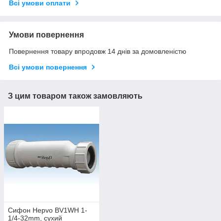
Всі умови оплати
Умови повернення
Повернення товару впродовж 14 днів за домовленістю
Всі умови повернення
З цим товаром також замовляють
Сифон Hepvo BV1WH 1-
1/4-32mm, сухий