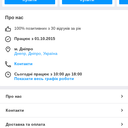
Про нас
100% позитивних з 30 відгуків за рік
Працює з 01.10.2015
м. Дніпро
Днепр, Дніпро, Україна
Контакти
Сьогодні працює з 10:00 до 18:00
Показати весь графік роботи
Про нас
Контакти
Доставка та оплата