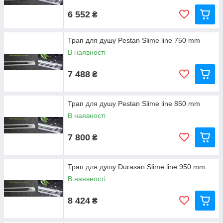
6 552
₴
Трап для душу Pestan Slime line 750 mm
В наявності
7 488
₴
Трап для душу Pestan Slime line 850 mm
В наявності
7 800
₴
Трап для душу Durasan Slime line 950 mm
В наявності
8 424
₴