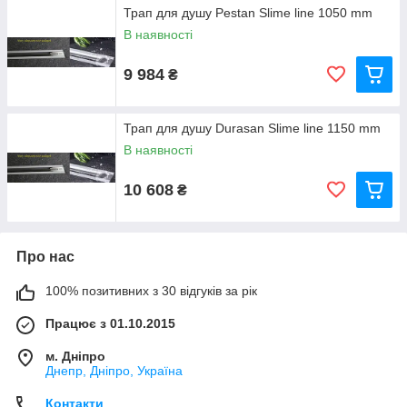
Трап для душу Pestan Slime line 1050 mm
В наявності
9 984
₴
Трап для душу Durasan Slime line 1150 mm
В наявності
10 608
₴
Про нас
100% позитивних з 30 відгуків за рік
Працює з 01.10.2015
м. Дніпро
Днепр, Дніпро, Україна
Контакти