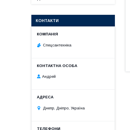
КОНТАКТИ
Спецсантехніка
Андрей
Днепр, Дніпро, Україна