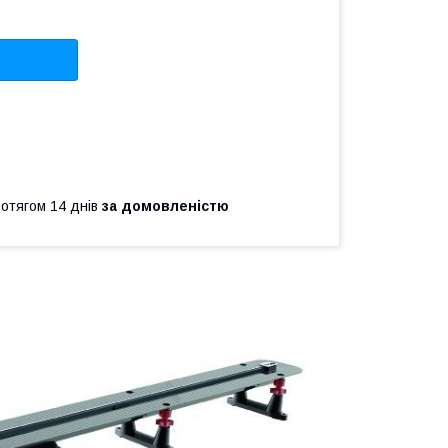
ротягом 14 днів
за домовленістю