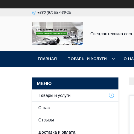
+380 (67) 987-39-15
Спецсантехника.com
ГЛАВНАЯ
ТОВАРЫ И УСЛУГИ
О Н
Товары и услуги
О нас
Отзывы
Доставка и оплата