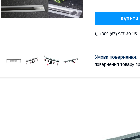
Купити
+380 (67) 987-39-15
повернення товару п