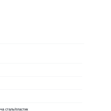
ча сталь/пластик