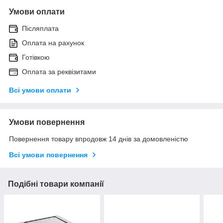
Умови оплати
Післяплата
Оплата на рахунок
Готівкою
Оплата за реквізитами
Всі умови оплати
Умови повернення
Повернення товару впродовж 14 днів за домовленістю
Всі умови повернення
Подібні товари компанії