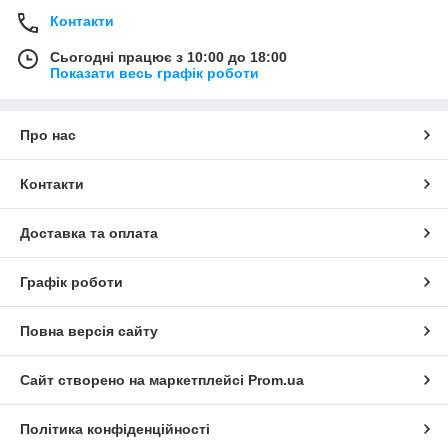
Контакти
Сьогодні працює з 10:00 до 18:00
Показати весь графік роботи
Про нас
Контакти
Доставка та оплата
Графік роботи
Повна версія сайту
Сайт створено на маркетплейсі
Prom.ua
Політика конфіденційності