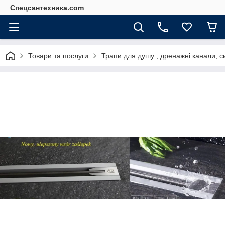
Спецсантехника.com
Товари та послуги
Трапи для душу , дренажні канали, с