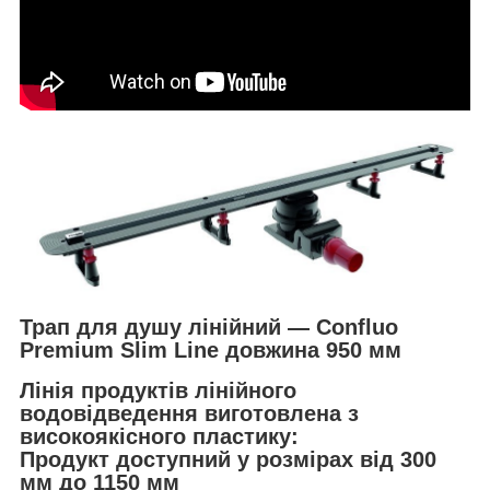
Трап для душу лінійний — Confluo
Premium Slim Line довжина 950 мм
Лінія продуктів лінійного
водовідведення виготовлена з
високоякісного пластику:
Продукт доступний у розмірах від 300
мм до 1150 мм