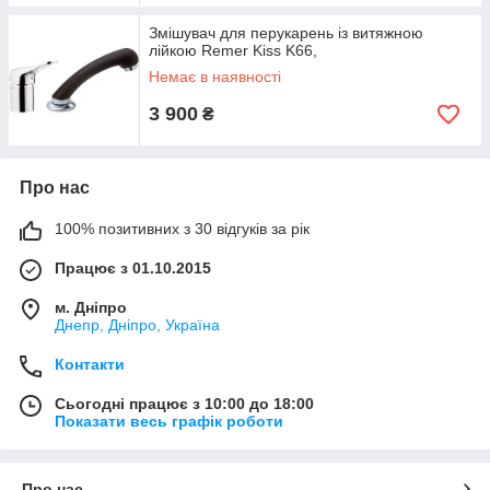
Змішувач для перукарень із витяжною
лійкою Remer Kiss K66,
Немає в наявності
3 900
₴
Про нас
100% позитивних з 30 відгуків за рік
Працює з 01.10.2015
м. Дніпро
Днепр, Дніпро, Україна
Контакти
Сьогодні працює з 10:00 до 18:00
Показати весь графік роботи
Про нас