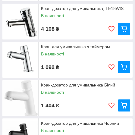
Кран-дозатор для умивальника, TE18WIS
В наявності
4 108
₴
Кран для умивальника з таймером
В наявності
1 092
₴
Кран-дозатор для умивальника Білий
В наявності
1 404
₴
Кран-дозатор для умивальника Чорний
В наявності