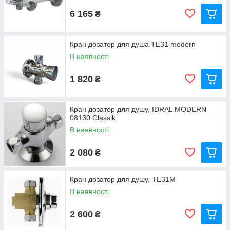
6 165
₴
Кран дозатор для душа TE31 modern
В наявності
1 820
₴
Кран дозатор для душу, IDRAL MODERN
08130 Classik
В наявності
2 080
₴
Кран дозатор для душу, TE31M
В наявності
2 600
₴