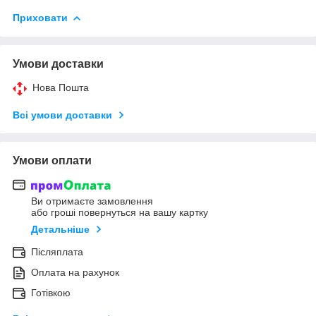
Приховати
Умови доставки
Нова Пошта
Всі умови доставки
Умови оплати
Ви отримаєте замовлення
або гроші повернуться на вашу картку
Детальніше
Післяплата
Оплата на рахунок
Готівкою