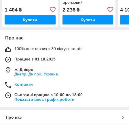
Бронзовий
1 404
2 236
4 1
₴
₴
Купити
Купити
Про нас
100% позитивних з 30 відгуків за рік
Працює з 01.10.2015
м. Дніпро
Днепр, Дніпро, Україна
Контакти
Сьогодні працює з 10:00 до 18:00
Показати весь графік роботи
Про нас