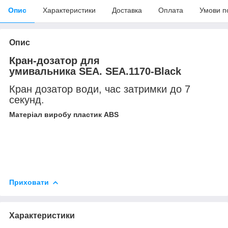
Опис
Характеристики
Доставка
Оплата
Умови п
Опис
Кран-дозатор для
умивальника SEA. SEA.1170-Black
Кран дозатор води, час затримки до 7
секунд.
Матеріал виробу пластик ABS
Приховати
Характеристики