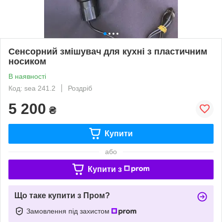
Сенсорний змішувач для кухні з пластичним
носиком
В наявності
Код: sea 241.2
Роздріб
5 200
₴
Купити
або
Купити з
Що таке купити з Пром?
Замовлення під захистом