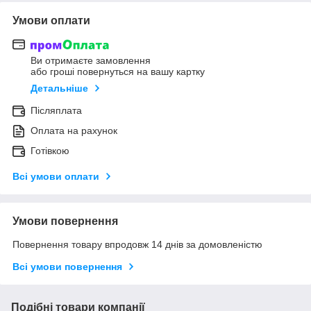
Умови оплати
Ви отримаєте замовлення
або гроші повернуться на вашу картку
Детальніше
Післяплата
Оплата на рахунок
Готівкою
Всі умови оплати
Умови повернення
Повернення товару впродовж 14 днів за домовленістю
Всі умови повернення
Подібні товари компанії