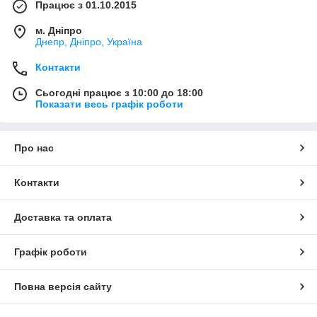
Працює з 01.10.2015
м. Дніпро
Днепр, Дніпро, Україна
Контакти
Сьогодні працює з 10:00 до 18:00
Показати весь графік роботи
Про нас
Контакти
Доставка та оплата
Графік роботи
Повна версія сайту