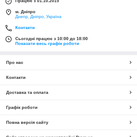
Працює з 01.10.2015
м. Дніпро
Днепр, Дніпро, Україна
Контакти
Сьогодні працює з 10:00 до 18:00
Показати весь графік роботи
Про нас
Контакти
Доставка та оплата
Графік роботи
Повна версія сайту