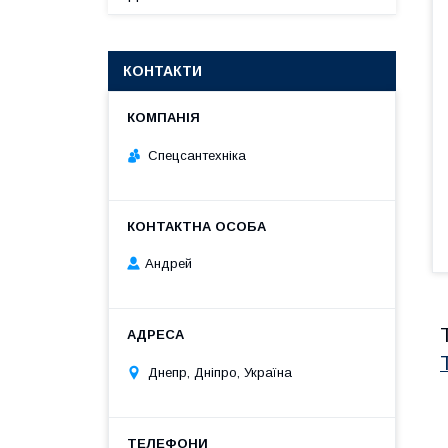
КОНТАКТИ
Спецсантехніка
Андрей
Днепр, Дніпро, Україна