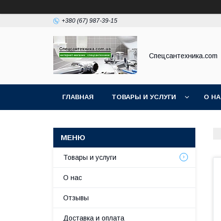
+380 (67) 987-39-15
Спецсантехника.com
ГЛАВНАЯ
ТОВАРЫ И УСЛУГИ
О Н
Товары и услуги
О нас
Отзывы
Доставка и оплата