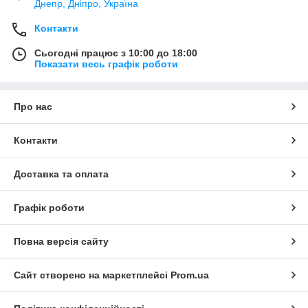
Днепр, Дніпро, Україна
Контакти
Сьогодні працює з 10:00 до 18:00
Показати весь графік роботи
Про нас
Контакти
Доставка та оплата
Графік роботи
Повна версія сайту
Сайт створено на маркетплейсі
Prom.ua