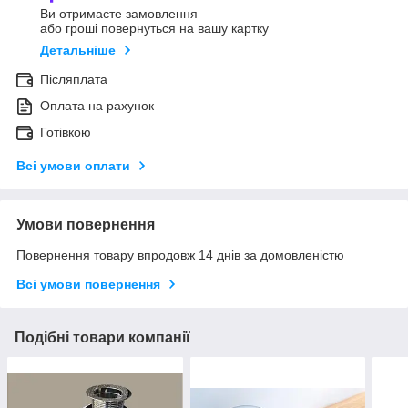
Ви отримаєте замовлення
або гроші повернуться на вашу картку
Детальніше
Післяплата
Оплата на рахунок
Готівкою
Всі умови оплати
Умови повернення
Повернення товару впродовж 14 днів за домовленістю
Всі умови повернення
Подібні товари компанії