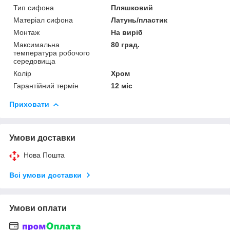
Тип сифона
Пляшковий
Матеріал сифона
Латунь/пластик
Монтаж
На виріб
Максимальна
80 град.
температура робочого
середовища
Колір
Хром
Гарантійний термін
12 міс
Приховати
Умови доставки
Нова Пошта
Всі умови доставки
Умови оплати