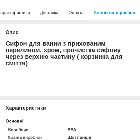
арактеристики
Доставка
Оплата
Умови повернення
Опис
Сифон для ванни з прихованим
переливом, хром, прочистка сифону
через верхню частину ( корзинка для
сміття)
Характеристики
Основні
Виробник
SEA
Країна виробник
Шотландія