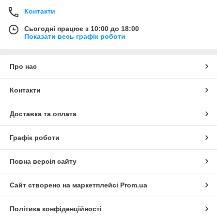
Контакти
Сьогодні працює з 10:00 до 18:00
Показати весь графік роботи
Про нас
Контакти
Доставка та оплата
Графік роботи
Повна версія сайту
Сайт створено на маркетплейсі
Prom.ua
Політика конфіденційності