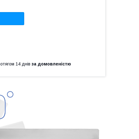
ротягом 14 днів
за домовленістю