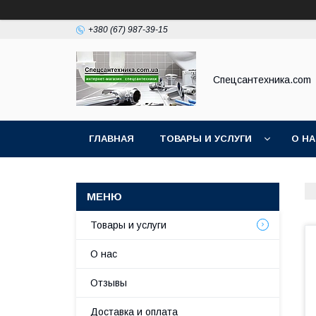
+380 (67) 987-39-15
Спецсантехника.com
ГЛАВНАЯ
ТОВАРЫ И УСЛУГИ
О Н
Товары и услуги
О нас
Отзывы
Доставка и оплата