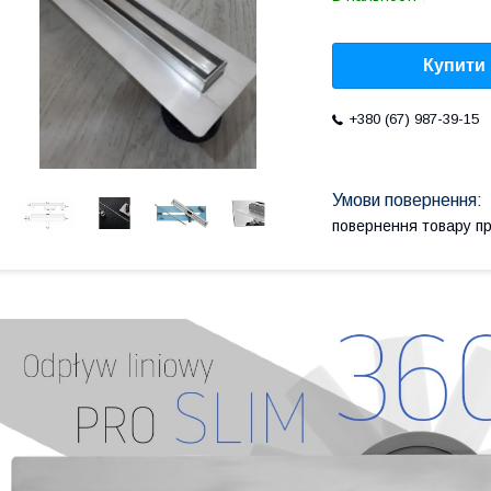
Купити
+380 (67) 987-39-15
повернення товару п