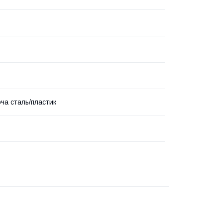
ча сталь/пластик