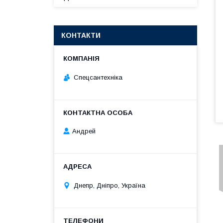
КОНТАКТИ
Спецсантехніка
Андрей
Днепр, Дніпро, Україна