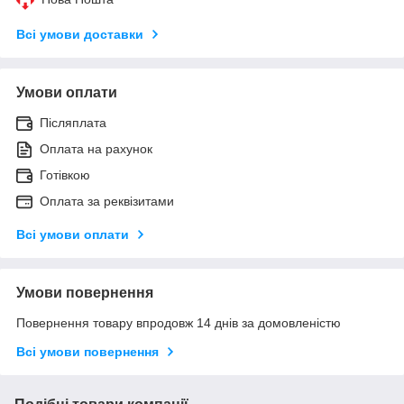
Всі умови доставки
Умови оплати
Післяплата
Оплата на рахунок
Готівкою
Оплата за реквізитами
Всі умови оплати
Умови повернення
Повернення товару впродовж 14 днів за домовленістю
Всі умови повернення