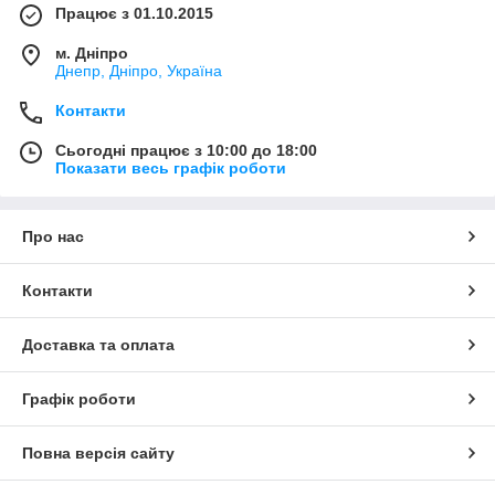
Працює з 01.10.2015
м. Дніпро
Днепр, Дніпро, Україна
Контакти
Сьогодні працює з 10:00 до 18:00
Показати весь графік роботи
Про нас
Контакти
Доставка та оплата
Графік роботи
Повна версія сайту