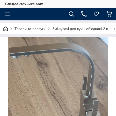
Спецсантехника.com
Товари та послуги
Змішувачі для кухні об'єднані 2 в 1