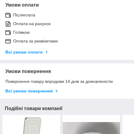
Умови оплати
Післяплата
Оплата на рахунок
Готівкою
Оплата за реквізитами
Всі умови оплати
Умови повернення
Повернення товару впродовж 14 днів за домовленістю
Всі умови повернення
Подібні товари компанії