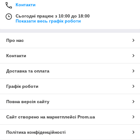
Контакти
Сьогодні працює з 10:00 до 18:00
Показати весь графік роботи
Про нас
Контакти
Доставка та оплата
Графік роботи
Повна версія сайту
Сайт створено на маркетплейсі
Prom.ua
Політика конфіденційності