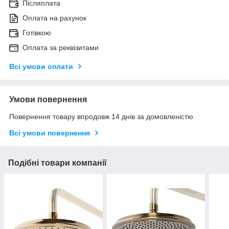
Післяплата
Оплата на рахунок
Готівкою
Оплата за реквізитами
Всі умови оплати
Умови повернення
Повернення товару впродовж 14 днів за домовленістю
Всі умови повернення
Подібні товари компанії