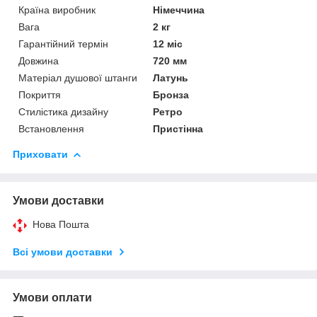
Країна виробник
Німеччина
Вага
2 кг
Гарантійний термін
12 міс
Довжина
720 мм
Матеріал душової штанги
Латунь
Покриття
Бронза
Стилістика дизайну
Ретро
Встановлення
Пристінна
Приховати
Умови доставки
Нова Пошта
Всі умови доставки
Умови оплати