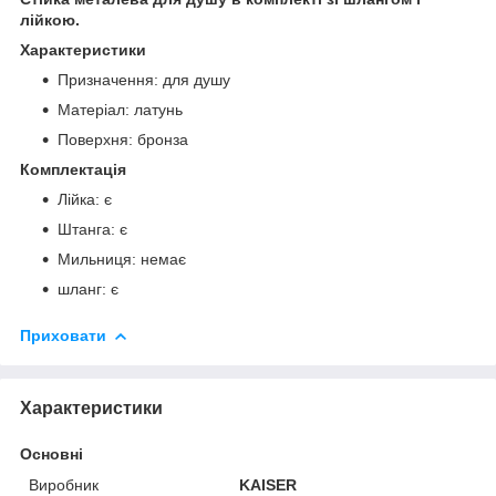
лійкою.
Характеристики
Призначення: для душу
Матеріал: латунь
Поверхня: бронза
Комплектація
Лійка: є
Штанга: є
Мильниця: немає
шланг: є
Приховати
Характеристики
Основні
Виробник
KAISER