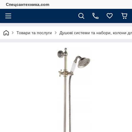
Спецсантехника.com
Товари та послуги
Душові системи та набори, колони дл