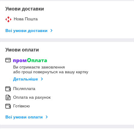
Умови доставки
Нова Пошта
Всі умови доставки
Умови оплати
Ви отримаєте замовлення
або гроші повернуться на вашу картку
Детальніше
Післяплата
Оплата на рахунок
Готівкою
Всі умови оплати