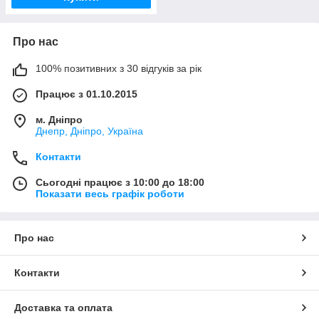
Про нас
100% позитивних з 30 відгуків за рік
Працює з 01.10.2015
м. Дніпро
Днепр, Дніпро, Україна
Контакти
Сьогодні працює з 10:00 до 18:00
Показати весь графік роботи
Про нас
Контакти
Доставка та оплата