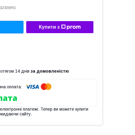
.32300RG
Купити з
ротягом 14 днів
за домовленістю
 електронні платежі. Тепер ви можете купити
окидаючи сайту.