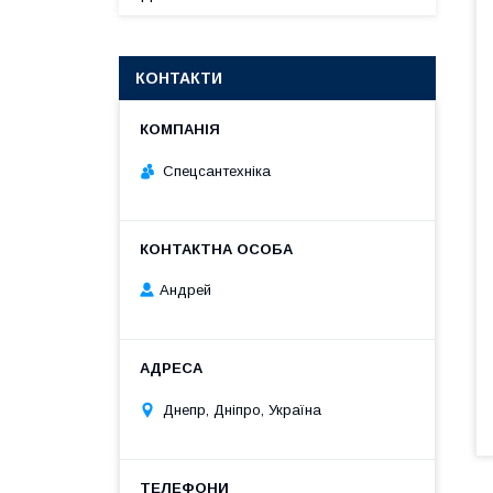
КОНТАКТИ
Спецсантехніка
Андрей
Днепр, Дніпро, Україна