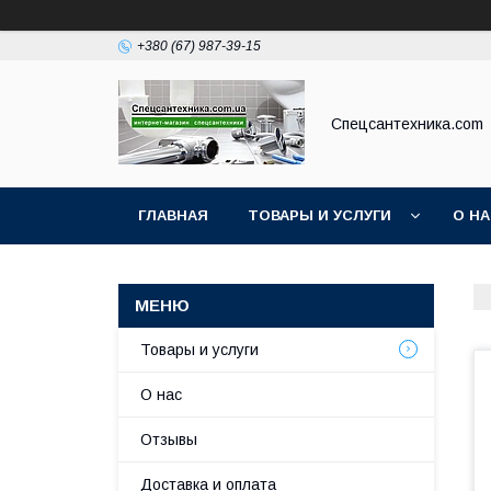
+380 (67) 987-39-15
Спецсантехника.com
ГЛАВНАЯ
ТОВАРЫ И УСЛУГИ
О Н
Товары и услуги
О нас
Отзывы
Доставка и оплата