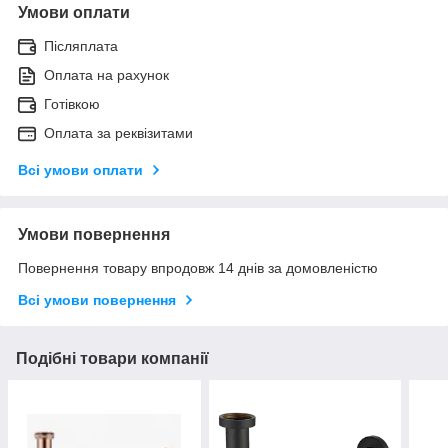
Умови оплати
Післяплата
Оплата на рахунок
Готівкою
Оплата за реквізитами
Всі умови оплати
Умови повернення
Повернення товару впродовж 14 днів за домовленістю
Всі умови повернення
Подібні товари компанії