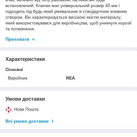
встановлений. Клапан має універсальний розмір 40 мм і
підходить під будь-який умивальник зі стандартним зливним
отвором. Він характеризується високою якістю матеріалу,
який використовувався для виробництва, щоб уникнути корозії
та потемніння.
Приховати
Характеристики
Основні
Виробник
REA
Умови доставки
Нова Пошта
Всі умови доставки