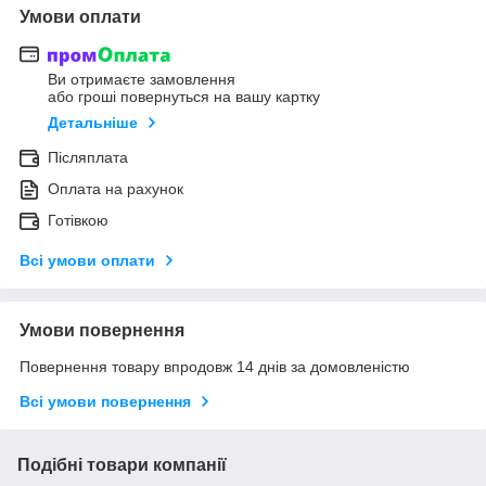
Умови оплати
Ви отримаєте замовлення
або гроші повернуться на вашу картку
Детальніше
Післяплата
Оплата на рахунок
Готівкою
Всі умови оплати
Умови повернення
Повернення товару впродовж 14 днів за домовленістю
Всі умови повернення
Подібні товари компанії