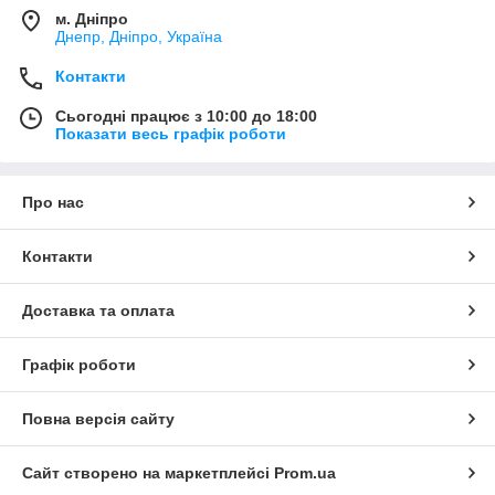
м. Дніпро
Днепр, Дніпро, Україна
Контакти
Сьогодні працює з 10:00 до 18:00
Показати весь графік роботи
Про нас
Контакти
Доставка та оплата
Графік роботи
Повна версія сайту
Сайт створено на маркетплейсі
Prom.ua