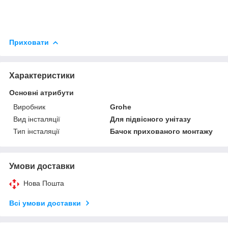
Приховати
Характеристики
Основні атрибути
Виробник
Grohe
Вид інсталяції
Для підвісного унітазу
Тип інсталяції
Бачок прихованого монтажу
Умови доставки
Нова Пошта
Всі умови доставки