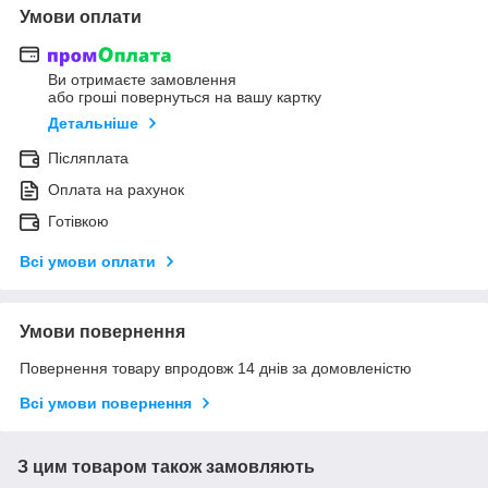
Умови оплати
Ви отримаєте замовлення
або гроші повернуться на вашу картку
Детальніше
Післяплата
Оплата на рахунок
Готівкою
Всі умови оплати
Умови повернення
Повернення товару впродовж 14 днів за домовленістю
Всі умови повернення
З цим товаром також замовляють