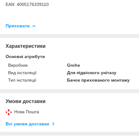
EAN: 4005176339110
Приховати
Характеристики
Основні атрибути
Виробник
Grohe
Вид інсталяції
Для підвісного унітазу
Тип інсталяції
Бачок прихованого монтажу
Умови доставки
Нова Пошта
Всі умови доставки