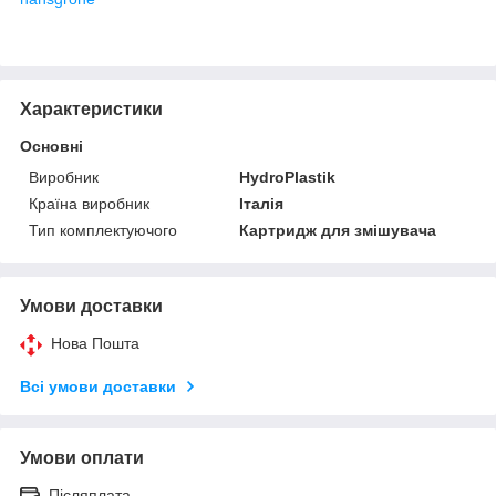
Характеристики
Основні
Виробник
HydroPlastik
Країна виробник
Італія
Тип комплектуючого
Картридж для змішувача
Умови доставки
Нова Пошта
Всі умови доставки
Умови оплати
Післяплата