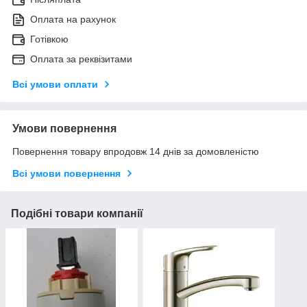
Оплата на рахунок
Готівкою
Оплата за реквізитами
Всі умови оплати
Умови повернення
Повернення товару впродовж 14 днів за домовленістю
Всі умови повернення
Подібні товари компанії