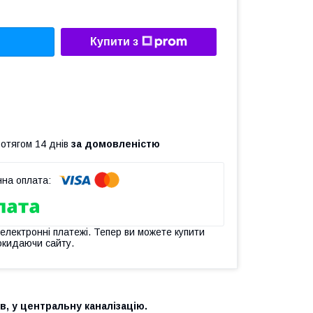
Купити з
ротягом 14 днів
за домовленістю
 електронні платежі. Тепер ви можете купити
окидаючи сайту.
в, у центральну каналізацію.