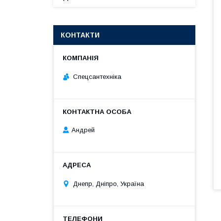
КОНТАКТИ
Спецсантехніка
Андрей
Днепр, Дніпро, Україна