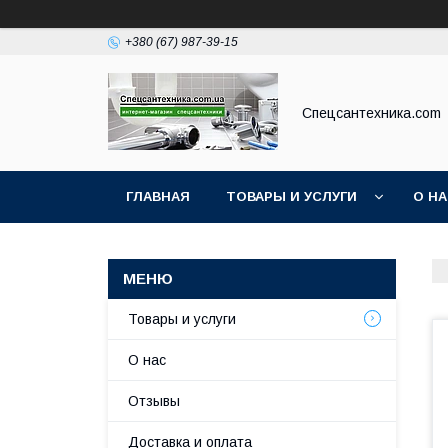
+380 (67) 987-39-15
Спецсантехника.com
ГЛАВНАЯ
ТОВАРЫ И УСЛУГИ
О Н
Товары и услуги
О нас
Отзывы
Доставка и оплата