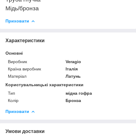
Мідь/бронза
Приховати
Характеристики
Основні
Виробник
Veragio
Країна виробник
Італія
Матеріал
Латунь
Користувальницькі характеристики
Тип
мідна гофра
Колір
Бронза
Приховати
Умови доставки