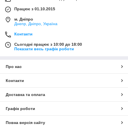
Працює з 01.10.2015
м. Дніпро
Днепр, Дніпро, Україна
Контакти
Сьогодні працює з 10:00 до 18:00
Показати весь графік роботи
Про нас
Контакти
Доставка та оплата
Графік роботи
Повна версія сайту