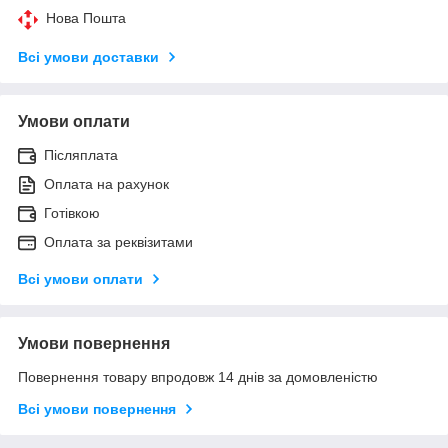
Нова Пошта
Всі умови доставки
Умови оплати
Післяплата
Оплата на рахунок
Готівкою
Оплата за реквізитами
Всі умови оплати
Умови повернення
Повернення товару впродовж 14 днів за домовленістю
Всі умови повернення