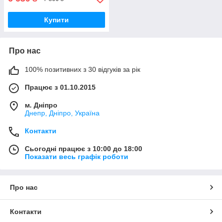
Купити
Про нас
100% позитивних з 30 відгуків за рік
Працює з 01.10.2015
м. Дніпро
Днепр, Дніпро, Україна
Контакти
Сьогодні працює з 10:00 до 18:00
Показати весь графік роботи
Про нас
Контакти