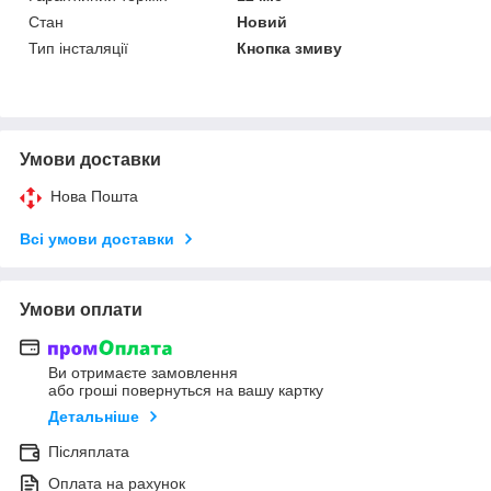
Стан
Новий
Тип інсталяції
Кнопка змиву
Умови доставки
Нова Пошта
Всі умови доставки
Умови оплати
Ви отримаєте замовлення
або гроші повернуться на вашу картку
Детальніше
Післяплата
Оплата на рахунок