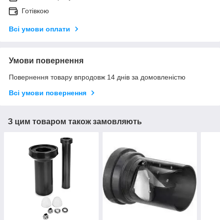
Готівкою
Всі умови оплати
Умови повернення
Повернення товару впродовж 14 днів за домовленістю
Всі умови повернення
З цим товаром також замовляють