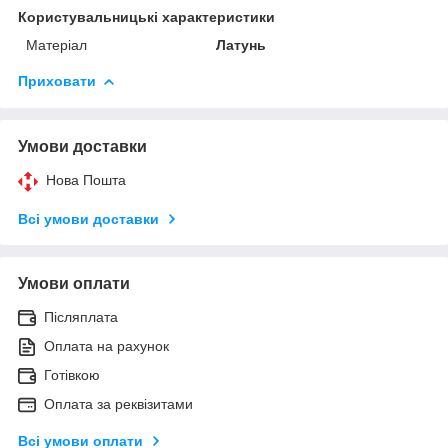
Користувальницькі характеристики
Матеріал
Латунь
Приховати
Умови доставки
Нова Пошта
Всі умови доставки
Умови оплати
Післяплата
Оплата на рахунок
Готівкою
Оплата за реквізитами
Всі умови оплати