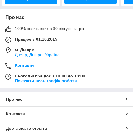
Про нас
100% позитивних з 30 відгуків за рік
Працює з 01.10.2015
м. Дніпро
Днепр, Дніпро, Україна
Контакти
Сьогодні працює з 10:00 до 18:00
Показати весь графік роботи
Про нас
Контакти
Доставка та оплата