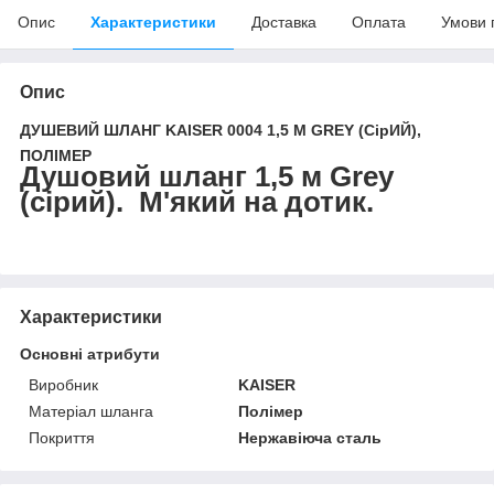
Опис
Характеристики
Доставка
Оплата
Умови 
Опис
ДУШЕВИЙ ШЛАНГ KAISER 0004 1,5 М GREY (СірИЙ),
ПОЛІМЕР
Душовий шланг 1,5 м Grey
(сірий). М'який на дотик.
Характеристики
Основні атрибути
Виробник
KAISER
Матеріал шланга
Полімер
Покриття
Нержавіюча сталь