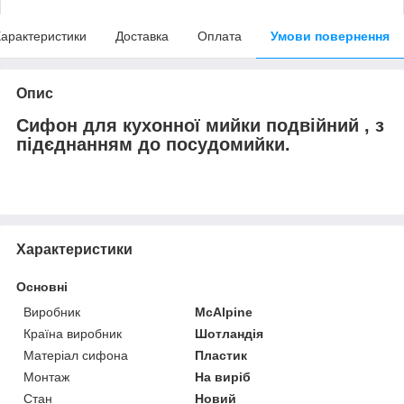
арактеристики
Доставка
Оплата
Умови повернення
Опис
Сифон для кухонної мийки подвійний , з
підєднанням до посудомийки.
Характеристики
Основні
Виробник
McAlpine
Країна виробник
Шотландія
Матеріал сифона
Пластик
Монтаж
На виріб
Стан
Новий