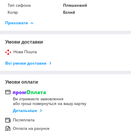
Тип сифона
Пляшковий
Колір
Білий
Приховати
Умови доставки
Нова Пошта
Всі умови доставки
Умови оплати
Ви отримаєте замовлення
або гроші повернуться на вашу картку
Детальніше
Післяплата
Оплата на рахунок