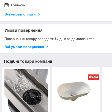
Готівкою
Всі умови оплати
Умови повернення
Повернення товару впродовж 14 днів за домовленістю
Всі умови повернення
Подібні товари компанії