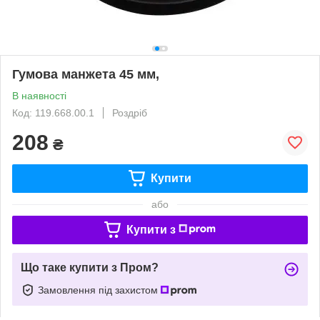
Гумова манжета 45 мм,
В наявності
Код: 119.668.00.1
Роздріб
208
₴
Купити
або
Купити з
Що таке купити з Пром?
Замовлення під захистом