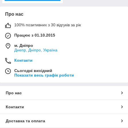
Про нас
100% позитивних з 30 відгуків за рік
Працює з 01.10.2015
м. Дніпро
Днепр, Дніпро, Україна
Контакти
Сьогодні вихідний
Показати весь графік роботи
Про нас
Контакти
Доставка та оплата