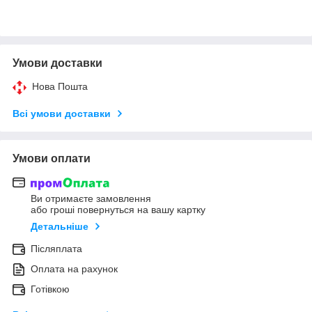
Умови доставки
Нова Пошта
Всі умови доставки
Умови оплати
Ви отримаєте замовлення
або гроші повернуться на вашу картку
Детальніше
Післяплата
Оплата на рахунок
Готівкою