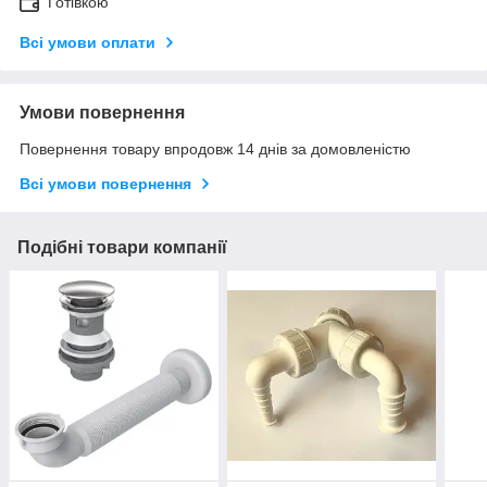
Готівкою
Всі умови оплати
Умови повернення
Повернення товару впродовж 14 днів за домовленістю
Всі умови повернення
Подібні товари компанії