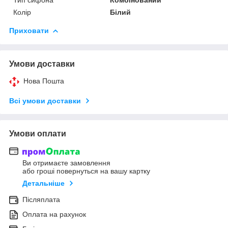
Колір
Білий
Приховати
Умови доставки
Нова Пошта
Всі умови доставки
Умови оплати
Ви отримаєте замовлення
або гроші повернуться на вашу картку
Детальніше
Післяплата
Оплата на рахунок