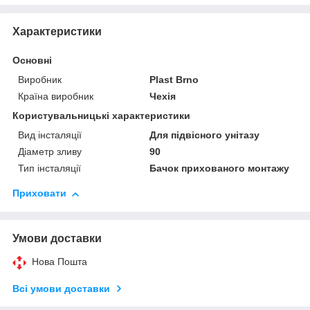
Характеристики
Основні
Виробник
Plast Brno
Країна виробник
Чехія
Користувальницькі характеристики
Вид інсталяції
Для підвісного унітазу
Діаметр зливу
90
Тип інсталяції
Бачок прихованого монтажу
Приховати
Умови доставки
Нова Пошта
Всі умови доставки