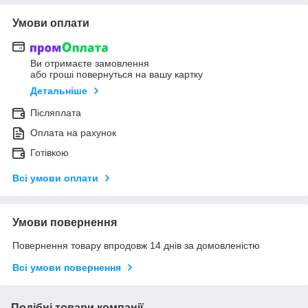
Умови оплати
Ви отримаєте замовлення
або гроші повернуться на вашу картку
Детальніше
Післяплата
Оплата на рахунок
Готівкою
Всі умови оплати
Умови повернення
Повернення товару впродовж 14 днів за домовленістю
Всі умови повернення
Подібні товари компанії