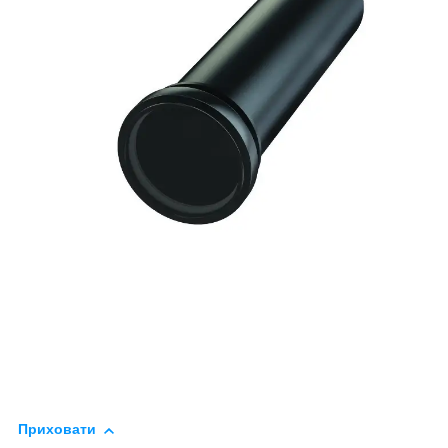
Приховати