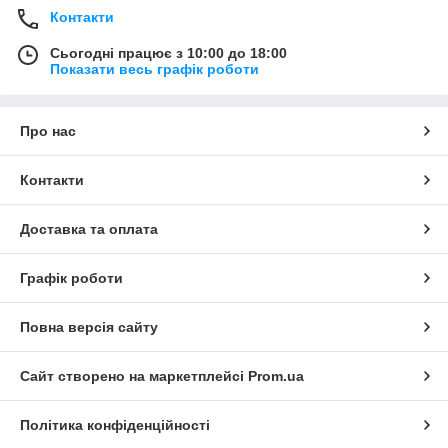
Контакти
Сьогодні працює з 10:00 до 18:00
Показати весь графік роботи
Про нас
Контакти
Доставка та оплата
Графік роботи
Повна версія сайту
Сайт створено на маркетплейсі
Prom.ua
Політика конфіденційності