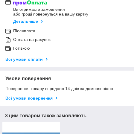
Ви отримаєте замовлення
або гроші повернуться на вашу картку
Детальніше
Післяплата
Оплата на рахунок
Готівкою
Всі умови оплати
Умови повернення
Повернення товару впродовж 14 днів за домовленістю
Всі умови повернення
З цим товаром також замовляють