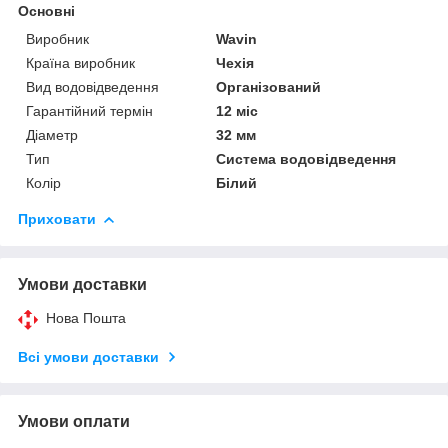
Основні
Виробник
Wavin
Країна виробник
Чехія
Вид водовідведення
Організований
Гарантійний термін
12 міс
Діаметр
32 мм
Тип
Система водовідведення
Колір
Білий
Приховати
Умови доставки
Нова Пошта
Всі умови доставки
Умови оплати