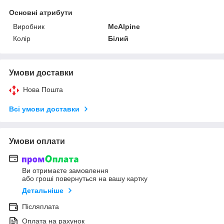
Основні атрибути
Виробник
McAlpine
Колір
Білий
Умови доставки
Нова Пошта
Всі умови доставки
Умови оплати
Ви отримаєте замовлення
або гроші повернуться на вашу картку
Детальніше
Післяплата
Оплата на рахунок