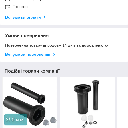
Готівкою
Всі умови оплати
Умови повернення
Повернення товару впродовж 14 днів за домовленістю
Всі умови повернення
Подібні товари компанії