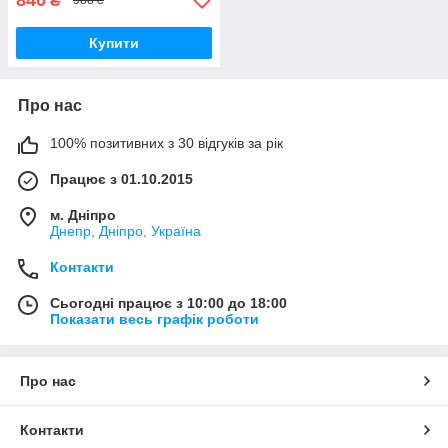
₴
988 ₴
Купити
Про нас
100% позитивних з 30 відгуків за рік
Працює з 01.10.2015
м. Дніпро
Днепр, Дніпро, Україна
Контакти
Сьогодні працює з 10:00 до 18:00
Показати весь графік роботи
Про нас
Контакти