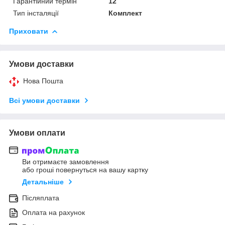
Гарантійний термін
12
Тип інсталяції
Комплект
Приховати
Умови доставки
Нова Пошта
Всі умови доставки
Умови оплати
Ви отримаєте замовлення
або гроші повернуться на вашу картку
Детальніше
Післяплата
Оплата на рахунок