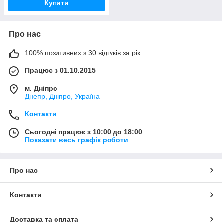
Купити
Про нас
100% позитивних з 30 відгуків за рік
Працює з 01.10.2015
м. Дніпро
Днепр, Дніпро, Україна
Контакти
Сьогодні працює з 10:00 до 18:00
Показати весь графік роботи
Про нас
Контакти
Доставка та оплата