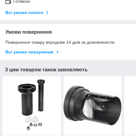
Готівкою
Всі умови оплати
Умови повернення
Повернення товару впродовж 14 днів за домовленістю
Всі умови повернення
З цим товаром також замовляють