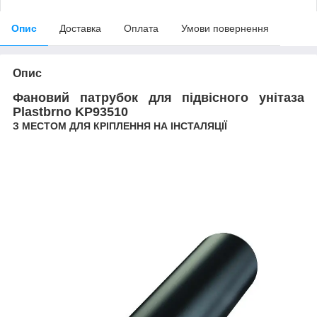
Опис
Доставка
Оплата
Умови повернення
Опис
Фановий патрубок для підвісного унітаза
Plastbrno KP93510
З МЕСТОМ ДЛЯ КРІПЛЕННЯ НА ІНСТАЛЯЦІЇ