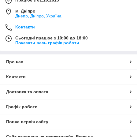
Працює з 01.10.2015
м. Дніпро
Днепр, Дніпро, Україна
Контакти
Сьогодні працює з 10:00 до 18:00
Показати весь графік роботи
Про нас
Контакти
Доставка та оплата
Графік роботи
Повна версія сайту
Сайт створено на маркетплейсі
Prom.ua