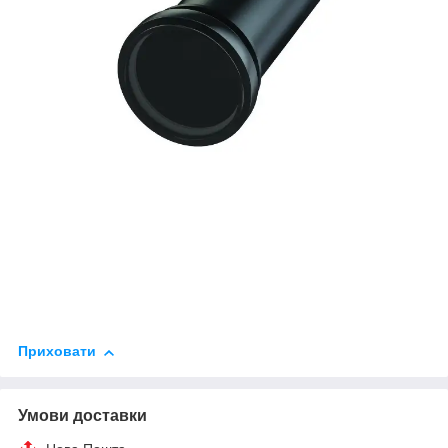
Приховати
Умови доставки