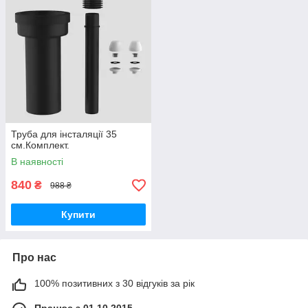
Труба для інсталяції 35
см.Комплект.
В наявності
840
₴
988 ₴
Купити
Про нас
100% позитивних з 30 відгуків за рік