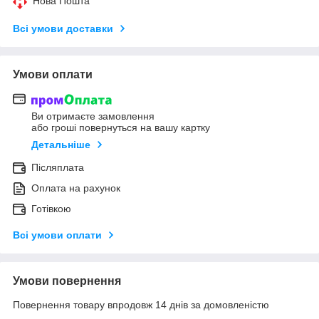
Нова Пошта
Всі умови доставки
Умови оплати
Ви отримаєте замовлення
або гроші повернуться на вашу картку
Детальніше
Післяплата
Оплата на рахунок
Готівкою
Всі умови оплати
Умови повернення
Повернення товару впродовж 14 днів за домовленістю