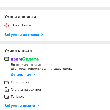
Умови доставки
Нова Пошта
Всі умови доставки
Умови оплати
Ви отримаєте замовлення
або гроші повернуться на вашу картку
Детальніше
Післяплата
Оплата на рахунок
Готівкою
Всі умови оплати