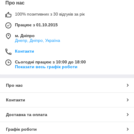
Про нас
100% позитивних з 30 відгуків за рік
Працює з 01.10.2015
м. Дніпро
Днепр, Дніпро, Україна
Контакти
Сьогодні працює з 10:00 до 18:00
Показати весь графік роботи
Про нас
Контакти
Доставка та оплата
Графік роботи