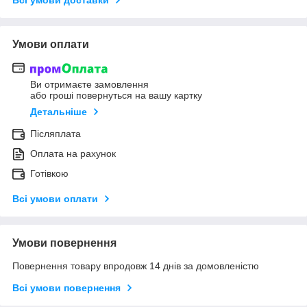
Всі умови доставки
Умови оплати
Ви отримаєте замовлення
або гроші повернуться на вашу картку
Детальніше
Післяплата
Оплата на рахунок
Готівкою
Всі умови оплати
Умови повернення
Повернення товару впродовж 14 днів за домовленістю
Всі умови повернення