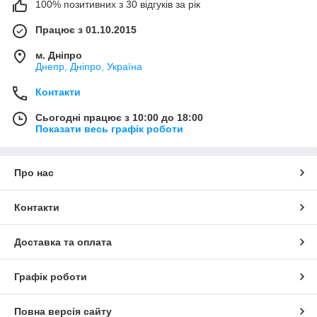
100% позитивних з 30 відгуків за рік
Працює з 01.10.2015
м. Дніпро
Днепр, Дніпро, Україна
Контакти
Сьогодні працює з 10:00 до 18:00
Показати весь графік роботи
Про нас
Контакти
Доставка та оплата
Графік роботи
Повна версія сайту