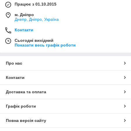
Працює з 01.10.2015
м. Дніпро
Днепр, Дніпро, Україна
Контакти
Сьогодні вихідний
Показати весь графік роботи
Про нас
Контакти
Доставка та оплата
Графік роботи
Повна версія сайту