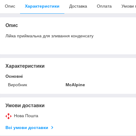
Опис
Характеристики
Доставка
Оплата
Умови 
Опис
Лійка приймальна для зливання конденсату
Характеристики
Основні
Виробник
McAlpine
Умови доставки
Нова Пошта
Всі умови доставки