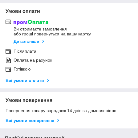
Умови оплати
Ви отримаєте замовлення
або гроші повернуться на вашу картку
Детальніше
Післяплата
Оплата на рахунок
Готівкою
Всі умови оплати
Умови повернення
Повернення товару впродовж 14 днів за домовленістю
Всі умови повернення